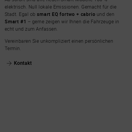
elektrisch. Null lokale Emissionen. Gemacht für die
Stadt. Egal ob
smart EQ fortwo + cabrio
und den
Smart #1
– gerne zeigen wir Ihnen die Fahrzeuge in
echt und zum Anfassen.
Vereinbaren Sie unkompliziert einen persönlichen
Termin.
Kontakt