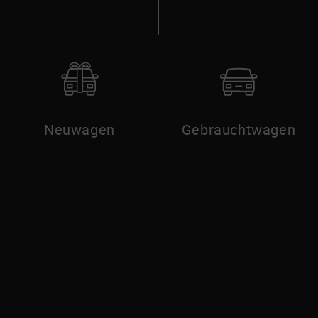
Neuwagen
Gebrauchtwagen