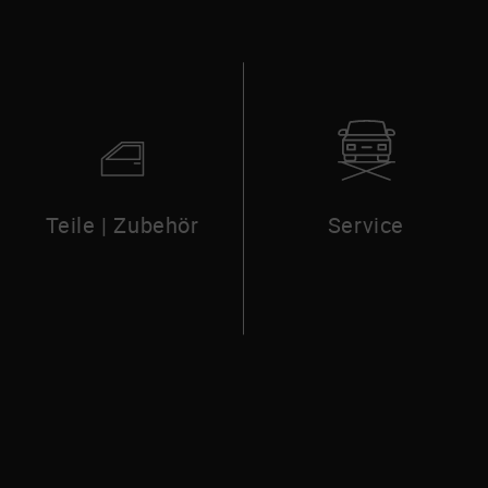
Service
Teile | Zubehör